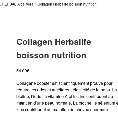
HERBAL Aloé Vera
Collagen Herbalife boisson nutrition
Collagen Herbalife
boisson nutrition
54.00
€
Collagène booster est scientifiquement prouvé pour
réduire les rides et améliorer l’élasticité de la peau. La
biotine, l’iode, la vitamine A et le zinc contribuent au
maintien d’une peau normale. La biotine, le sélénium e
zinc contribuent au maintien de cheveux normaux.