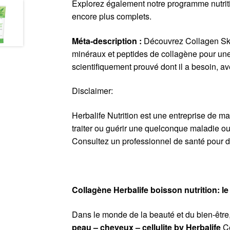
Explorez également notre programme nutriti
encore plus complets.
Méta-description :
Découvrez Collagen Skin 
minéraux et peptides de collagène pour une
scientifiquement prouvé dont il a besoin, ave
Disclaimer:
Herbalife Nutrition est une entreprise de ma
traiter ou guérir une quelconque maladie ou
Consultez un professionnel de santé pour d
Collagène Herbalife boisson nutrition: 
Dans le monde de la beauté et du bien-être,
peau – cheveux – cellulite by Herbalife
Ce