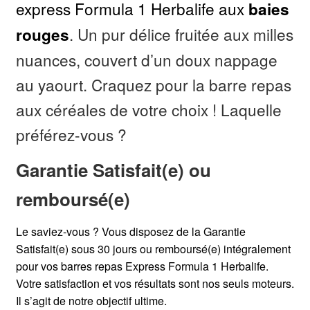
express Formula 1 Herbalife aux
baies
. Un pur délice fruitée aux milles
rouges
nuances, couvert d’un doux nappage
au yaourt. Craquez pour la barre repas
aux céréales de votre choix ! Laquelle
préférez-vous ?
Garantie Satisfait(e) ou
remboursé(e)
Le saviez-vous ? Vous disposez de la Garantie
Satisfait(e) sous 30 jours ou remboursé(e) intégralement
pour vos barres repas Express Formula 1 Herbalife.
Votre satisfaction et vos résultats sont nos seuls moteurs.
Il s’agit de notre objectif ultime.