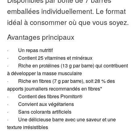
emballées individuellement. Le format
idéal à consommer où que vous soyez.
Avantages principaux
· Un repas nutritif
· Contient 25 vitamines et minéraux
· Riche en protéines (13 g par barre) qui contribuent
à développer la masse musculaire
· Riche en fibres (7 g par barre), soit 28 % des
apports journaliers recommandés en fibres*
· Contient des fibres Promitor®
· Convient aux végétariens
· Sans colorants artificiels
· Une délicieuse barre avec une saveur et une
texture irrésistibles