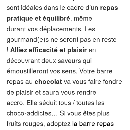
sont idéales dans le cadre d’un
repas
, même
pratique et équilibré
durant vos déplacements. Les
gourmand(e)s ne seront pas en reste
!
en
Alliez efficacité et plaisir
découvrant deux saveurs qui
émoustilleront vos sens. Votre barre
repas au
va vous faire fondre
chocolat
de plaisir et saura vous rendre
accro. Elle séduit tous / toutes les
choco-addictes… Si vous êtes plus
fruits rouges, adoptez
la barre repas