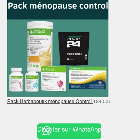
Pack Herbaboutik ménopause Control
184.00
€
Discuter sur WhatsApp