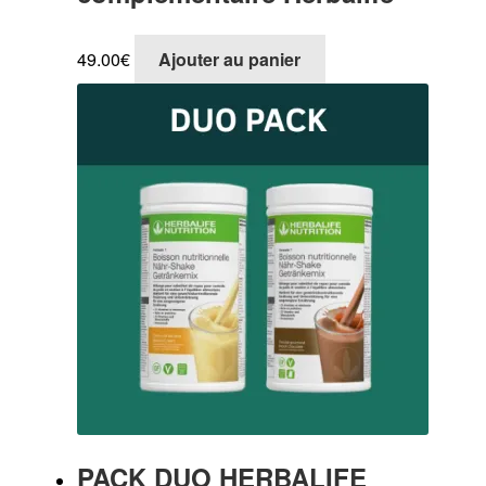
49.00
€
Ajouter au panier
PACK DUO HERBALIFE