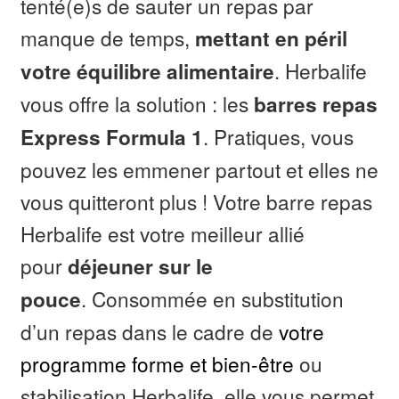
tenté(e)s de sauter un repas par
manque de temps,
mettant en péril
. Herbalife
votre équilibre alimentaire
vous offre la solution : les
barres repas
. Pratiques, vous
Express Formula 1
pouvez les emmener partout et elles ne
vous quitteront plus ! Votre barre repas
Herbalife est votre meilleur allié
pour
déjeuner sur le
. Consommée en substitution
pouce
d’un repas dans le cadre de
votre
programme forme et bien-être
ou
stabilisation Herbalife, elle vous permet