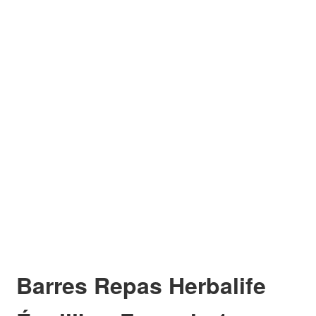
Barres Repas Herbalife