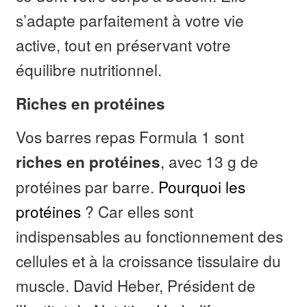
s’adapte parfaitement à votre vie
active, tout en préservant votre
équilibre nutritionnel.
Riches en protéines
Vos barres repas Formula 1 sont
, avec 13 g de
riches en protéines
protéines par barre.
Pourquoi les
protéines
? Car elles sont
indispensables au fonctionnement des
cellules et à la croissance tissulaire du
muscle. David Heber, Président de