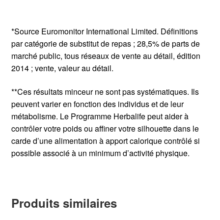
*Source Euromonitor International Limited. Définitions
par catégorie de substitut de repas ; 28,5% de parts de
marché public, tous réseaux de vente au détail, édition
2014 ; vente, valeur au détail.
**Ces résultats minceur ne sont pas systématiques. Ils
peuvent varier en fonction des individus et de leur
métabolisme. Le Programme Herbalife peut aider à
contrôler votre poids ou affiner votre silhouette dans le
carde d’une alimentation à apport calorique contrôlé si
possible associé à un minimum d’activité physique.
Produits similaires