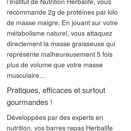
l’Institut de Nutrition Herbalife, vous
recommande 2g de protéines par kilo
de masse maigre. En jouant sur votre
métabolisme naturel, vous attaquez
directement la masse graisseuse qui
représente malheureusement 5 fois
plus de volume que votre masse
musculaire…
Pratiques, efficaces et surtout
gourmandes !
Développées par des experts en
nutrition, vos barres repas Herbalife