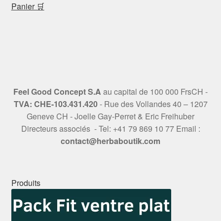
Panier 🛒
Feel Good Concept S.A
au capital de 100 000 FrsCH -
TVA: CHE-103.431.420
- Rue des Vollandes 40 – 1207
Geneve CH - Joelle Gay-Perret & Eric Freihuber
Directeurs associés - Tel: +41 79 869 10 77 Email :
contact@herbaboutik.com
Produits