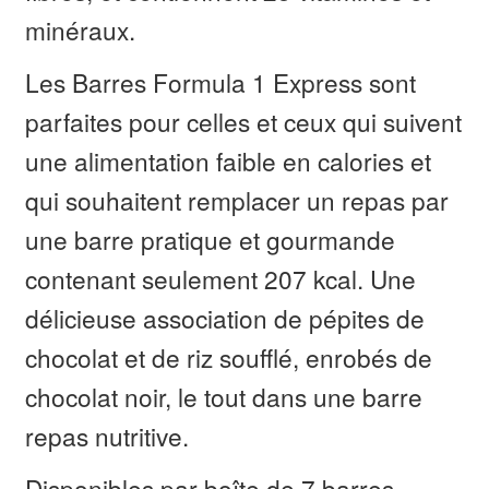
minéraux.
Les Barres Formula 1 Express sont
parfaites pour celles et ceux qui suivent
une alimentation faible en calories et
qui souhaitent remplacer un repas par
une barre pratique et gourmande
contenant seulement 207 kcal. Une
délicieuse association de pépites de
chocolat et de riz soufflé, enrobés de
chocolat noir, le tout dans une barre
repas nutritive.
Disponibles par boîte de 7 barres