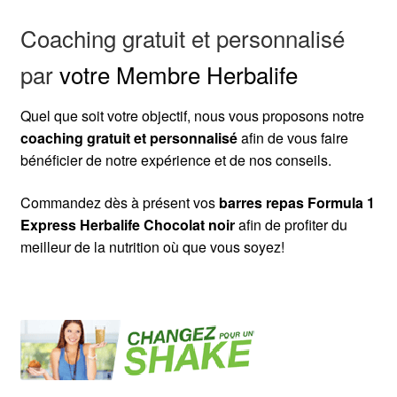
Coaching gratuit et personnalisé
par
votre Membre Herbalife
Quel que soit votre objectif, nous vous proposons notre
coaching gratuit et personnalisé
afin de vous faire
bénéficier de notre expérience et de nos conseils.
Commandez dès à présent vos
barres repas Formula 1
Express Herbalife Chocolat noir
afin de profiter du
meilleur de la nutrition où que vous soyez!