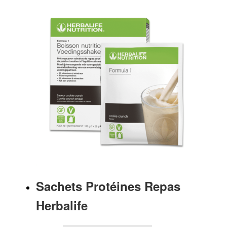
Sachets Protéines Repas
Herbalife