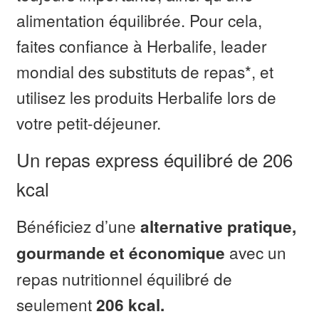
alimentation équilibrée. Pour cela,
faites confiance à Herbalife, leader
mondial des substituts de repas*, et
utilisez les produits Herbalife lors de
votre petit-déjeuner.
Un repas express équilibré de 206
kcal
Bénéficiez d’une
alternative pratique,
avec un
gourmande et économique
repas nutritionnel équilibré de
seulement
206 kcal.