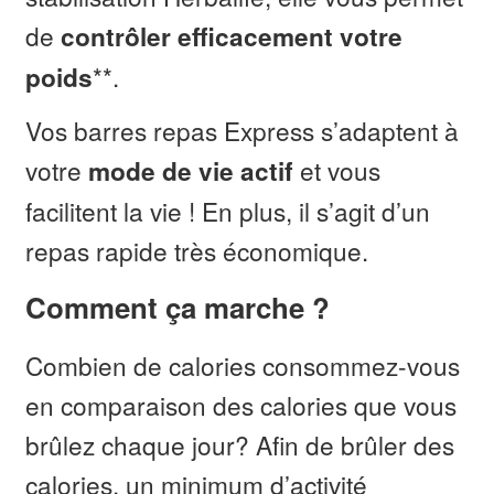
de
contrôler efficacement votre
**.
poids
Vos barres repas Express s’adaptent à
votre
et vous
mode de vie actif
facilitent la vie ! En plus, il s’agit d’un
repas rapide très économique.
Comment ça marche ?
Combien de calories consommez-vous
en comparaison des calories que vous
brûlez chaque jour? Afin de brûler des
calories, un minimum d’activité