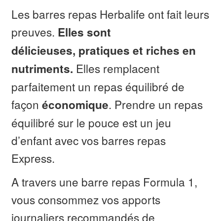
Les barres repas Herbalife ont fait leurs
preuves.
Elles sont
délicieuses, pratiques et riches en
Elles remplacent
nutriments.
parfaitement un repas équilibré de
façon
. Prendre un repas
économique
équilibré sur le pouce est un jeu
d’enfant avec vos barres repas
Express.
A travers une barre repas Formula 1,
vous consommez vos apports
journaliers recommandés de