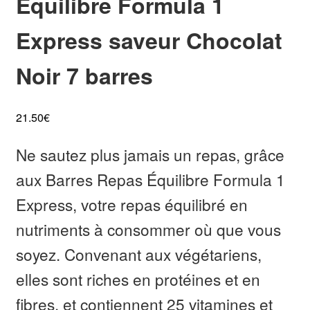
Équilibre Formula 1
Express saveur Chocolat
Noir 7 barres
21.50
€
Ne sautez plus jamais un repas, grâce
aux Barres Repas Équilibre Formula 1
Express, votre repas équilibré en
nutriments à consommer où que vous
soyez. Convenant aux végétariens,
elles sont riches en protéines et en
fibres, et contiennent 25 vitamines et