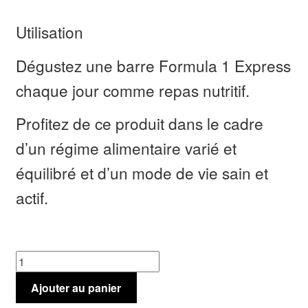
Utilisation
Dégustez une barre Formula 1 Express
chaque jour comme repas nutritif.
Profitez de ce produit dans le cadre
d’un régime alimentaire varié et
équilibré et d’un mode de vie sain et
actif.
quantité
de
Ajouter au panier
Barres