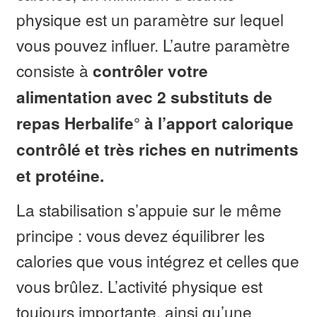
physique est un paramètre sur lequel
vous pouvez influer. L’autre paramètre
consiste à
contrôler votre
alimentation avec 2 substituts de
repas Herbalife° à l’apport calorique
contrôlé et très riches en nutriments
et protéine.
La stabilisation s’appuie sur le même
principe : vous devez équilibrer les
calories que vous intégrez et celles que
vous brûlez. L’activité physique est
toujours importante, ainsi qu’une