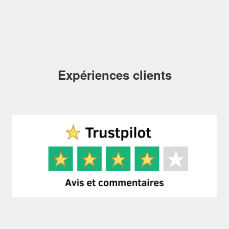
Expériences clients