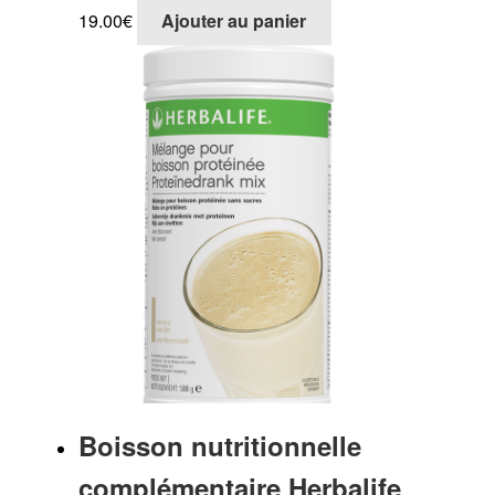
19.00
€
Ajouter au panier
Boisson nutritionnelle
complémentaire Herbalife